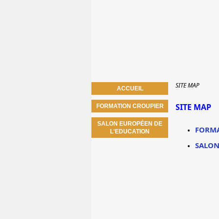
SITE MAP
ACCUEIL
SITE MAP
FORMATION CROUPIER
SALON EUROPÉEN DE
FORMA
L'EDUCATION
SALON