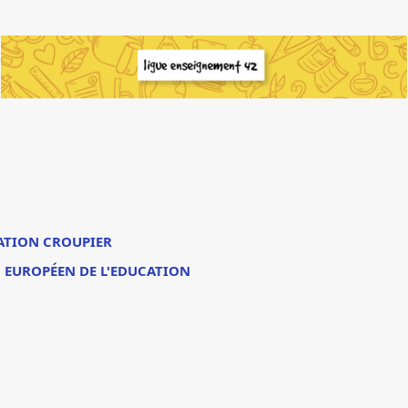
TION CROUPIER
 EUROPÉEN DE L'EDUCATION